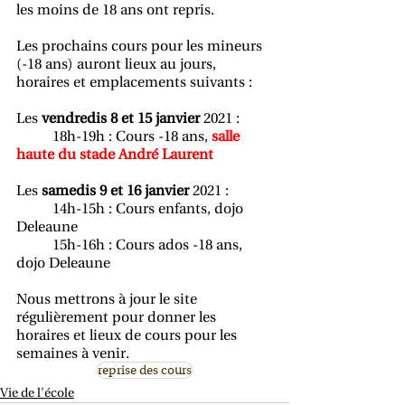
les moins de 18 ans ont repris.
Les prochains cours pour les mineurs 
(-18 ans) auront lieux au jours, 
horaires et emplacements suivants :
Les 
vendredis 8 et 15 janvier
 2021 : 
          18h-19h : Cours -18 ans, 
salle 
haute du stade André Laurent
Les 
samedis 9 et 16 janvier
 2021 :
          14h-15h : Cours enfants, dojo 
Deleaune
          15h-16h : Cours ados -18 ans, 
dojo Deleaune
Nous mettrons à jour le site 
régulièrement pour donner les 
horaires et lieux de cours pour les 
semaines à venir.
reprise des cours
Vie de l'école