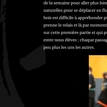
de la semaine pour aller plus loin.
naturelles pour se déplacer en flu
bois est difficile à appréhender 
prenne le relais et là par moment
sur cette première partie et qui 
entre nous élèves ; chaque passag
peu plus les uns les autres.