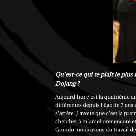
Qu'est-ce qui te plaît le pl
Dojang ?
Aujourd'hui c'est la quatrième an
différentes depuis l'âge de 7 ans
s'arrête. J'avoue que c'est la pr
chercher à m'améliorer encore et 
Gumdo, nous avons du travail de 