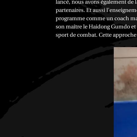
lancé, nous avons également de l
partenaires. Et aussi l'enseigne
programme comme un coach mais b
son maître le Haidong Gumdo et l
sport de combat. Cette approche 