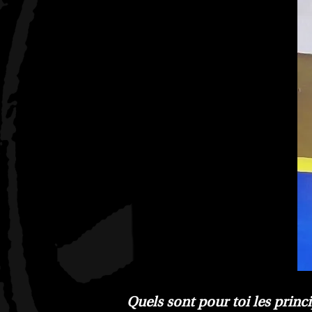
Quels sont pour toi les prin