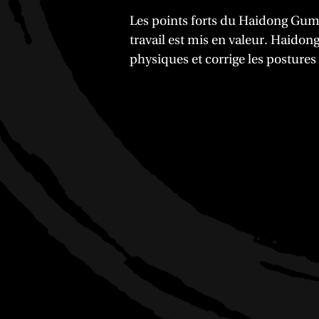
Les points forts du Haidong Gumd
travail est mis en valeur. Haido
physiques et corrige les postures