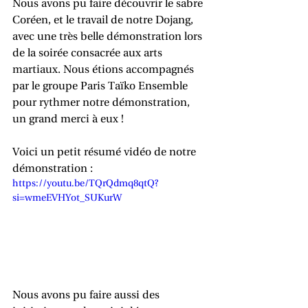
Nous avons pu faire découvrir le sabre 
Coréen, et le travail de notre Dojang, 
avec une très belle démonstration lors 
de la soirée consacrée aux arts 
martiaux. Nous étions accompagnés 
par le groupe Paris Taïko Ensemble 
pour rythmer notre démonstration, 
un grand merci à eux !
Voici un petit résumé vidéo de notre 
démonstration :
https://youtu.be/TQrQdmq8qtQ?
si=wmeEVHYot_SUKurW
Nous avons pu faire aussi des 