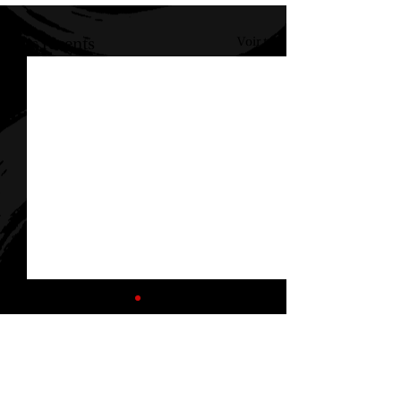
Voir tout
Posts récents
Commentaires